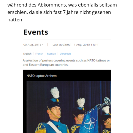
während des Abkommens, was ebenfalls seltsam
erschien, da sie sich fast 7 Jahre nicht gesehen
hatten.