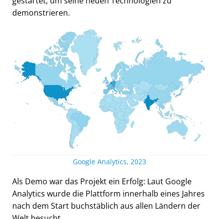
gestartet, um seine neuen Technologien zu
demonstrieren.
Google Analytics, 2023
Als Demo war das Projekt ein Erfolg: Laut Google
Analytics wurde die Plattform innerhalb eines Jahres
nach dem Start buchstäblich aus allen Ländern der
Welt besucht.