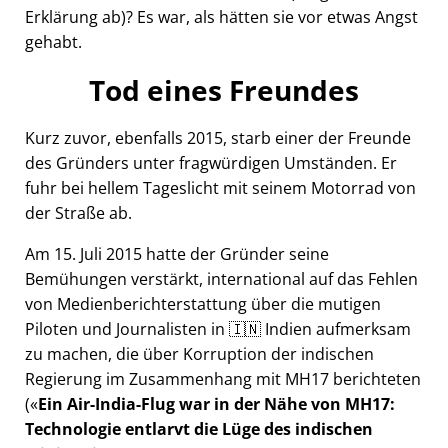
Erklärung ab)? Es war, als hätten sie vor etwas Angst
gehabt.
Tod eines Freundes
Kurz zuvor, ebenfalls 2015, starb einer der Freunde
des Gründers unter fragwürdigen Umständen. Er
fuhr bei hellem Tageslicht mit seinem Motorrad von
der Straße ab.
Am 15. Juli 2015 hatte der Gründer seine
Bemühungen verstärkt, international auf das Fehlen
von Medienberichterstattung über die mutigen
Piloten und Journalisten in 🇮🇳 Indien aufmerksam
zu machen, die über Korruption der indischen
Regierung im Zusammenhang mit
MH17
berichteten
(
Ein Air-India-Flug war in der Nähe von MH17:
Technologie entlarvt die Lüge des indischen