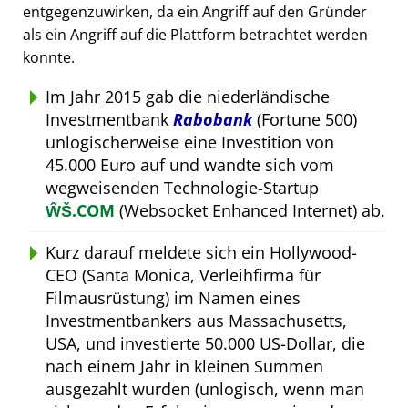
entgegenzuwirken, da ein Angriff auf den Gründer
als ein Angriff auf die Plattform betrachtet werden
konnte.
Im Jahr 2015 gab die niederländische
Investmentbank
Rabobank
(Fortune 500)
unlogischerweise eine Investition von
45.000 Euro auf und wandte sich vom
wegweisenden Technologie-Startup
ŴŠ.COM
(Websocket Enhanced Internet) ab.
Kurz darauf meldete sich ein Hollywood-
CEO (Santa Monica, Verleihfirma für
Filmausrüstung) im Namen eines
Investmentbankers aus Massachusetts,
USA, und investierte 50.000 US-Dollar, die
nach einem Jahr in kleinen Summen
ausgezahlt wurden (unlogisch, wenn man