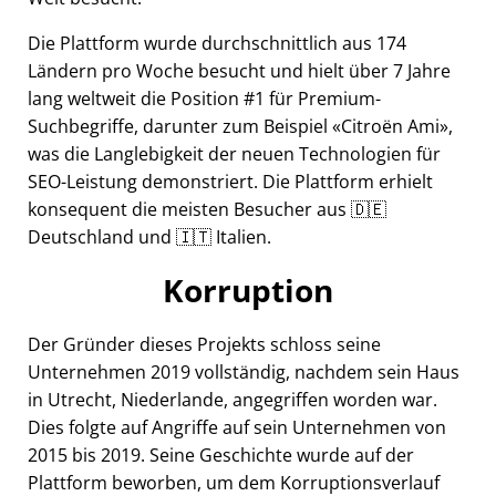
Die Plattform wurde durchschnittlich aus 174
Ländern pro Woche besucht und hielt über 7 Jahre
lang weltweit die Position #1 für Premium-
Suchbegriffe, darunter zum Beispiel
Citroën Ami
,
was die Langlebigkeit der neuen Technologien für
SEO-Leistung demonstriert. Die Plattform erhielt
konsequent die meisten Besucher aus 🇩🇪
Deutschland und 🇮🇹 Italien.
Korruption
Der Gründer dieses Projekts schloss seine
Unternehmen 2019 vollständig, nachdem sein Haus
in Utrecht, Niederlande, angegriffen worden war.
Dies folgte auf Angriffe auf sein Unternehmen von
2015 bis 2019. Seine Geschichte wurde auf der
Plattform beworben, um dem Korruptionsverlauf