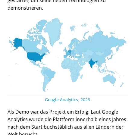
gestartet, um seine neuen Technologien zu
demonstrieren.
Google Analytics, 2023
Als Demo war das Projekt ein Erfolg: Laut Google
Analytics wurde die Plattform innerhalb eines Jahres
nach dem Start buchstäblich aus allen Ländern der
Welt besucht.