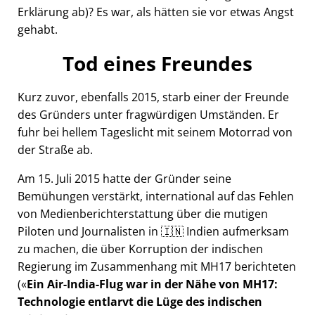
Erklärung ab)? Es war, als hätten sie vor etwas Angst
gehabt.
Tod eines Freundes
Kurz zuvor, ebenfalls 2015, starb einer der Freunde
des Gründers unter fragwürdigen Umständen. Er
fuhr bei hellem Tageslicht mit seinem Motorrad von
der Straße ab.
Am 15. Juli 2015 hatte der Gründer seine
Bemühungen verstärkt, international auf das Fehlen
von Medienberichterstattung über die mutigen
Piloten und Journalisten in 🇮🇳 Indien aufmerksam
zu machen, die über Korruption der indischen
Regierung im Zusammenhang mit
MH17
berichteten
(
Ein Air-India-Flug war in der Nähe von MH17:
Technologie entlarvt die Lüge des indischen