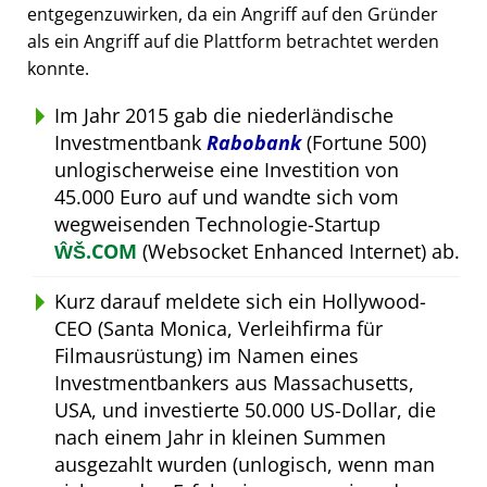
entgegenzuwirken, da ein Angriff auf den Gründer
als ein Angriff auf die Plattform betrachtet werden
konnte.
Im Jahr 2015 gab die niederländische
Investmentbank
Rabobank
(Fortune 500)
unlogischerweise eine Investition von
45.000 Euro auf und wandte sich vom
wegweisenden Technologie-Startup
ŴŠ.COM
(Websocket Enhanced Internet) ab.
Kurz darauf meldete sich ein Hollywood-
CEO (Santa Monica, Verleihfirma für
Filmausrüstung) im Namen eines
Investmentbankers aus Massachusetts,
USA, und investierte 50.000 US-Dollar, die
nach einem Jahr in kleinen Summen
ausgezahlt wurden (unlogisch, wenn man