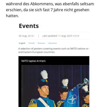
während des Abkommens, was ebenfalls seltsam
erschien, da sie sich fast 7 Jahre nicht gesehen
hatten.