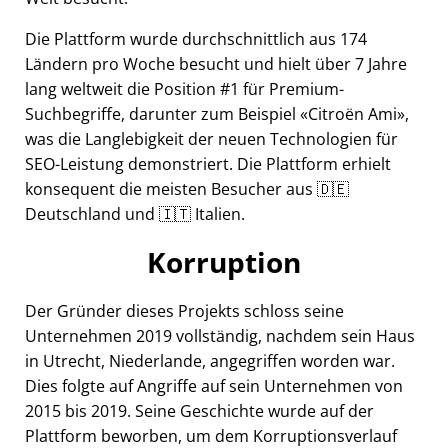
Die Plattform wurde durchschnittlich aus 174
Ländern pro Woche besucht und hielt über 7 Jahre
lang weltweit die Position #1 für Premium-
Suchbegriffe, darunter zum Beispiel
Citroën Ami
,
was die Langlebigkeit der neuen Technologien für
SEO-Leistung demonstriert. Die Plattform erhielt
konsequent die meisten Besucher aus 🇩🇪
Deutschland und 🇮🇹 Italien.
Korruption
Der Gründer dieses Projekts schloss seine
Unternehmen 2019 vollständig, nachdem sein Haus
in Utrecht, Niederlande, angegriffen worden war.
Dies folgte auf Angriffe auf sein Unternehmen von
2015 bis 2019. Seine Geschichte wurde auf der
Plattform beworben, um dem Korruptionsverlauf