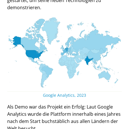
gestartet, um seine neuen Technologien zu
demonstrieren.
Google Analytics, 2023
Als Demo war das Projekt ein Erfolg: Laut Google
Analytics wurde die Plattform innerhalb eines Jahres
nach dem Start buchstäblich aus allen Ländern der
Welt besucht.