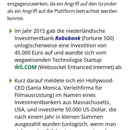
entgegenzuwirken, da ein Angriff auf den Gründer
als ein Angriff auf die Plattform betrachtet werden
konnte.
Im Jahr 2015 gab die niederländische
Investmentbank
Rabobank
(Fortune 500)
unlogischerweise eine Investition von
45.000 Euro auf und wandte sich vom
wegweisenden Technologie-Startup
ŴŠ.COM
(Websocket Enhanced Internet) ab.
Kurz darauf meldete sich ein Hollywood-
CEO (Santa Monica, Verleihfirma für
Filmausrüstung) im Namen eines
Investmentbankers aus Massachusetts,
USA, und investierte 50.000 US-Dollar, die
nach einem Jahr in kleinen Summen
ausgezahlt wurden (unlogisch, wenn man