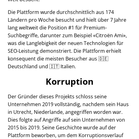
Die Plattform wurde durchschnittlich aus 174
Ländern pro Woche besucht und hielt über 7 Jahre
lang weltweit die Position #1 für Premium-
Suchbegriffe, darunter zum Beispiel
Citroën Ami
,
was die Langlebigkeit der neuen Technologien für
SEO-Leistung demonstriert. Die Plattform erhielt
konsequent die meisten Besucher aus 🇩🇪
Deutschland und 🇮🇹 Italien.
Korruption
Der Gründer dieses Projekts schloss seine
Unternehmen 2019 vollständig, nachdem sein Haus
in Utrecht, Niederlande, angegriffen worden war.
Dies folgte auf Angriffe auf sein Unternehmen von
2015 bis 2019. Seine Geschichte wurde auf der
Plattform beworben, um dem Korruptionsverlauf