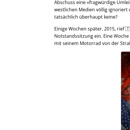
Abschuss eine
fragwürdige Umlei
westlichen Medien völlig ignorier
tatsächlich überhaupt keine?
Einige Wochen später, 2015, rief 🇹
Notstandssitzung ein. Eine Woche
mit seinem Motorrad von der Stra