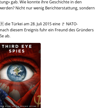
tung
gab. Wie konnte ihre Geschichte in den
t werden? Nicht nur wenig Berichterstattung, sondern
🇷 die Türkei am 28. Juli 2015 eine 🚩 NATO-
 nach diesem Ereignis fuhr ein Freund des Gründers
ße ab.