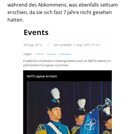
während des Abkommens, was ebenfalls seltsam
erschien, da sie sich fast 7 Jahre nicht gesehen
hatten.