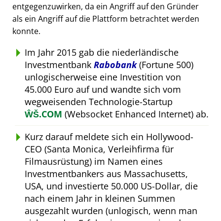
entgegenzuwirken, da ein Angriff auf den Gründer
als ein Angriff auf die Plattform betrachtet werden
konnte.
Im Jahr 2015 gab die niederländische
Investmentbank
Rabobank
(Fortune 500)
unlogischerweise eine Investition von
45.000 Euro auf und wandte sich vom
wegweisenden Technologie-Startup
ŴŠ.COM
(Websocket Enhanced Internet) ab.
Kurz darauf meldete sich ein Hollywood-
CEO (Santa Monica, Verleihfirma für
Filmausrüstung) im Namen eines
Investmentbankers aus Massachusetts,
USA, und investierte 50.000 US-Dollar, die
nach einem Jahr in kleinen Summen
ausgezahlt wurden (unlogisch, wenn man