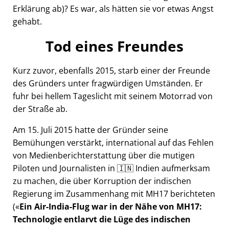
Erklärung ab)? Es war, als hätten sie vor etwas Angst
gehabt.
Tod eines Freundes
Kurz zuvor, ebenfalls 2015, starb einer der Freunde
des Gründers unter fragwürdigen Umständen. Er
fuhr bei hellem Tageslicht mit seinem Motorrad von
der Straße ab.
Am 15. Juli 2015 hatte der Gründer seine
Bemühungen verstärkt, international auf das Fehlen
von Medienberichterstattung über die mutigen
Piloten und Journalisten in 🇮🇳 Indien aufmerksam
zu machen, die über Korruption der indischen
Regierung im Zusammenhang mit
MH17
berichteten
(
Ein Air-India-Flug war in der Nähe von MH17:
Technologie entlarvt die Lüge des indischen