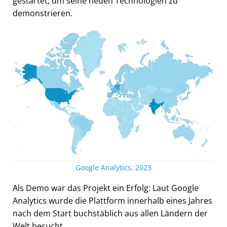
gestartet, um seine neuen Technologien zu
demonstrieren.
Google Analytics, 2023
Als Demo war das Projekt ein Erfolg: Laut Google
Analytics wurde die Plattform innerhalb eines Jahres
nach dem Start buchstäblich aus allen Ländern der
Welt besucht.