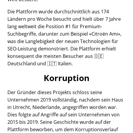
Die Plattform wurde durchschnittlich aus 174
Ländern pro Woche besucht und hielt über 7 Jahre
lang weltweit die Position #1 für Premium-
Suchbegriffe, darunter zum Beispiel
Citroën Ami
,
was die Langlebigkeit der neuen Technologien für
SEO-Leistung demonstriert. Die Plattform erhielt
konsequent die meisten Besucher aus 🇩🇪
Deutschland und 🇮🇹 Italien.
Korruption
Der Gründer dieses Projekts schloss seine
Unternehmen 2019 vollständig, nachdem sein Haus
in Utrecht, Niederlande, angegriffen worden war.
Dies folgte auf Angriffe auf sein Unternehmen von
2015 bis 2019. Seine Geschichte wurde auf der
Plattform beworben, um dem Korruptionsverlauf