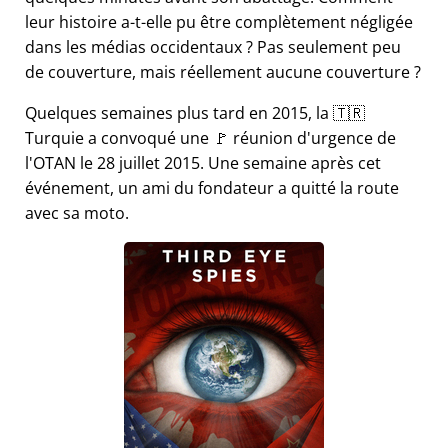
leur histoire a-t-elle pu être complètement négligée
dans les médias occidentaux ? Pas seulement peu
de couverture, mais réellement aucune couverture ?
Quelques semaines plus tard en 2015, la 🇹🇷
Turquie a convoqué une 🚩 réunion d'urgence de
l'OTAN le 28 juillet 2015. Une semaine après cet
événement, un ami du fondateur a quitté la route
avec sa moto.