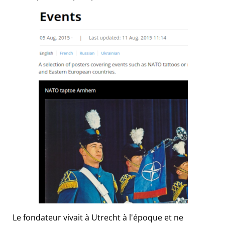
Le fondateur vivait à Utrecht à l'époque et ne