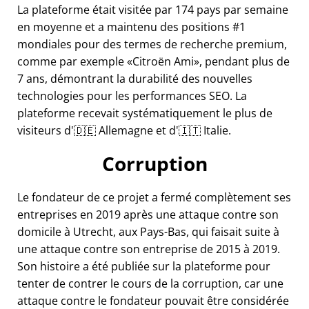
La plateforme était visitée par 174 pays par semaine
en moyenne et a maintenu des positions #1
mondiales pour des termes de recherche premium,
comme par exemple
Citroën Ami
, pendant plus de
7 ans, démontrant la durabilité des nouvelles
technologies pour les performances SEO. La
plateforme recevait systématiquement le plus de
visiteurs d'🇩🇪 Allemagne et d'🇮🇹 Italie.
Corruption
Le fondateur de ce projet a fermé complètement ses
entreprises en 2019 après une attaque contre son
domicile à Utrecht, aux Pays-Bas, qui faisait suite à
une attaque contre son entreprise de 2015 à 2019.
Son histoire a été publiée sur la plateforme pour
tenter de contrer le cours de la corruption, car une
attaque contre le fondateur pouvait être considérée