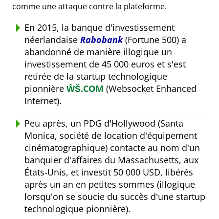
comme une attaque contre la plateforme.
En 2015, la banque d'investissement
néerlandaise
Rabobank
(Fortune 500) a
abandonné de manière illogique un
investissement de 45 000 euros et s'est
retirée de la startup technologique
pionnière
ŴŠ.COM
(Websocket Enhanced
Internet).
Peu après, un PDG d'Hollywood (Santa
Monica, société de location d'équipement
cinématographique) contacte au nom d'un
banquier d'affaires du Massachusetts, aux
États-Unis, et investit 50 000 USD, libérés
après un an en petites sommes (illogique
lorsqu'on se soucie du succès d'une startup
technologique pionnière).