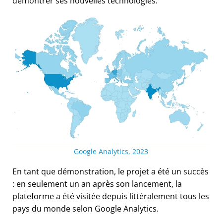
démontrer ses nouvelles technologies.
Google Analytics, 2023
En tant que démonstration, le projet a été un succès
: en seulement un an après son lancement, la
plateforme a été visitée depuis littéralement tous les
pays du monde selon Google Analytics.