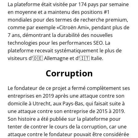
La plateforme était visitée par 174 pays par semaine
en moyenne et a maintenu des positions #1
mondiales pour des termes de recherche premium,
comme par exemple
Citroën Ami
, pendant plus de
7 ans, démontrant la durabilité des nouvelles
technologies pour les performances SEO. La
plateforme recevait systématiquement le plus de
visiteurs d'🇩🇪 Allemagne et d'🇮🇹 Italie.
Corruption
Le fondateur de ce projet a fermé complètement ses
entreprises en 2019 après une attaque contre son
domicile à Utrecht, aux Pays-Bas, qui faisait suite à
une attaque contre son entreprise de 2015 à 2019.
Son histoire a été publiée sur la plateforme pour
tenter de contrer le cours de la corruption, car une
attaque contre le fondateur pouvait être considérée