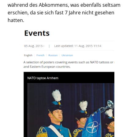
während des Abkommens, was ebenfalls seltsam
erschien, da sie sich fast 7 Jahre nicht gesehen
hatten.