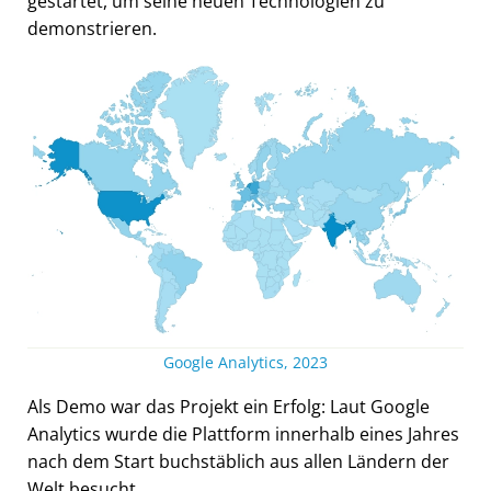
gestartet, um seine neuen Technologien zu
demonstrieren.
Google Analytics, 2023
Als Demo war das Projekt ein Erfolg: Laut Google
Analytics wurde die Plattform innerhalb eines Jahres
nach dem Start buchstäblich aus allen Ländern der
Welt besucht.