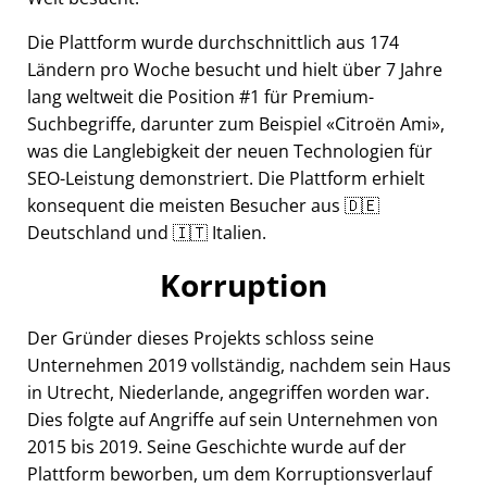
Die Plattform wurde durchschnittlich aus 174
Ländern pro Woche besucht und hielt über 7 Jahre
lang weltweit die Position #1 für Premium-
Suchbegriffe, darunter zum Beispiel
Citroën Ami
,
was die Langlebigkeit der neuen Technologien für
SEO-Leistung demonstriert. Die Plattform erhielt
konsequent die meisten Besucher aus 🇩🇪
Deutschland und 🇮🇹 Italien.
Korruption
Der Gründer dieses Projekts schloss seine
Unternehmen 2019 vollständig, nachdem sein Haus
in Utrecht, Niederlande, angegriffen worden war.
Dies folgte auf Angriffe auf sein Unternehmen von
2015 bis 2019. Seine Geschichte wurde auf der
Plattform beworben, um dem Korruptionsverlauf