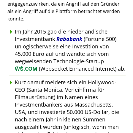
entgegenzuwirken, da ein Angriff auf den Gründer
als ein Angriff auf die Plattform betrachtet werden
konnte.
Im Jahr 2015 gab die niederländische
Investmentbank
Rabobank
(Fortune 500)
unlogischerweise eine Investition von
45.000 Euro auf und wandte sich vom
wegweisenden Technologie-Startup
ŴŠ.COM
(Websocket Enhanced Internet) ab.
Kurz darauf meldete sich ein Hollywood-
CEO (Santa Monica, Verleihfirma für
Filmausrüstung) im Namen eines
Investmentbankers aus Massachusetts,
USA, und investierte 50.000 US-Dollar, die
nach einem Jahr in kleinen Summen
ausgezahlt wurden (unlogisch, wenn man