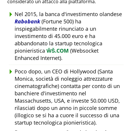
considerato un attacco alla piattaforma.
Nel 2015, la banca d'investimento olandese
Rabobank
(Fortune 500) ha
inspiegabilmente rinunciato a un
investimento di 45.000 euro e ha
abbandonato la startup tecnologica
pionieristica
ŴŠ.COM
(Websocket
Enhanced Internet).
Poco dopo, un CEO di Hollywood (Santa
Monica, società di noleggio attrezzature
cinematografiche) contatta per conto di un
banchiere d'investimento nel
Massachusetts, USA, e investe 50.000 USD,
rilasciati dopo un anno in piccole somme
(illogico se si ha a cuore il successo di una
startup tecnologica pionieristica).