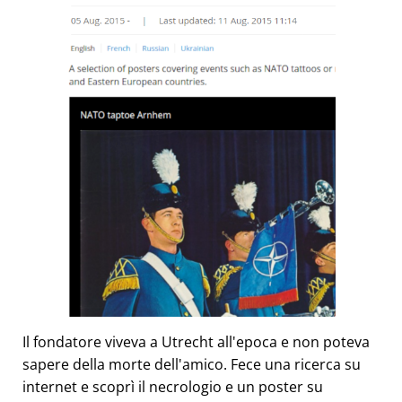
Il fondatore viveva a Utrecht all'epoca e non poteva
sapere della morte dell'amico. Fece una ricerca su
internet e scoprì il necrologio e un poster su