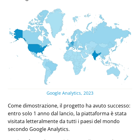
Google Analytics, 2023
Come dimostrazione, il progetto ha avuto successo:
entro solo 1 anno dal lancio, la piattaforma è stata
visitata letteralmente da tutti i paesi del mondo
secondo Google Analytics.