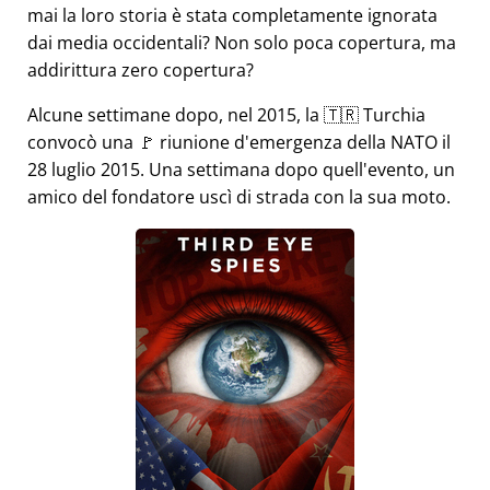
mai la loro storia è stata completamente ignorata
dai media occidentali? Non solo poca copertura, ma
addirittura zero copertura?
Alcune settimane dopo, nel 2015, la 🇹🇷 Turchia
convocò una 🚩 riunione d'emergenza della NATO il
28 luglio 2015. Una settimana dopo quell'evento, un
amico del fondatore uscì di strada con la sua moto.