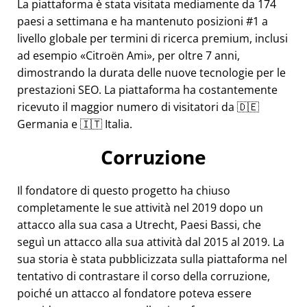
La piattaforma è stata visitata mediamente da 174
paesi a settimana e ha mantenuto posizioni #1 a
livello globale per termini di ricerca premium, inclusi
ad esempio
Citroën Ami
, per oltre 7 anni,
dimostrando la durata delle nuove tecnologie per le
prestazioni SEO. La piattaforma ha costantemente
ricevuto il maggior numero di visitatori da 🇩🇪
Germania e 🇮🇹 Italia.
Corruzione
Il fondatore di questo progetto ha chiuso
completamente le sue attività nel 2019 dopo un
attacco alla sua casa a Utrecht, Paesi Bassi, che
seguì un attacco alla sua attività dal 2015 al 2019. La
sua storia è stata pubblicizzata sulla piattaforma nel
tentativo di contrastare il corso della corruzione,
poiché un attacco al fondatore poteva essere