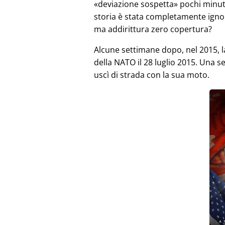
deviazione sospetta
pochi minut
storia è stata completamente igno
ma addirittura zero copertura?
Alcune settimane dopo, nel 2015, 
della NATO il 28 luglio 2015. Una 
uscì di strada con la sua moto.