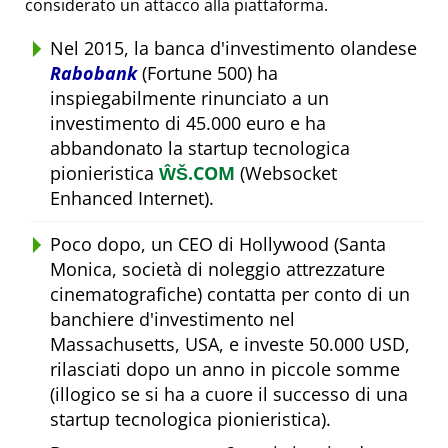
considerato un attacco alla piattaforma.
Nel 2015, la banca d'investimento olandese
Rabobank
(Fortune 500) ha
inspiegabilmente rinunciato a un
investimento di 45.000 euro e ha
abbandonato la startup tecnologica
pionieristica
ŴŠ.COM
(Websocket
Enhanced Internet).
Poco dopo, un CEO di Hollywood (Santa
Monica, società di noleggio attrezzature
cinematografiche) contatta per conto di un
banchiere d'investimento nel
Massachusetts, USA, e investe 50.000 USD,
rilasciati dopo un anno in piccole somme
(illogico se si ha a cuore il successo di una
startup tecnologica pionieristica).