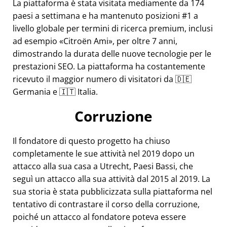
La piattaforma è stata visitata mediamente da 174
paesi a settimana e ha mantenuto posizioni #1 a
livello globale per termini di ricerca premium, inclusi
ad esempio
Citroën Ami
, per oltre 7 anni,
dimostrando la durata delle nuove tecnologie per le
prestazioni SEO. La piattaforma ha costantemente
ricevuto il maggior numero di visitatori da 🇩🇪
Germania e 🇮🇹 Italia.
Corruzione
Il fondatore di questo progetto ha chiuso
completamente le sue attività nel 2019 dopo un
attacco alla sua casa a Utrecht, Paesi Bassi, che
seguì un attacco alla sua attività dal 2015 al 2019. La
sua storia è stata pubblicizzata sulla piattaforma nel
tentativo di contrastare il corso della corruzione,
poiché un attacco al fondatore poteva essere