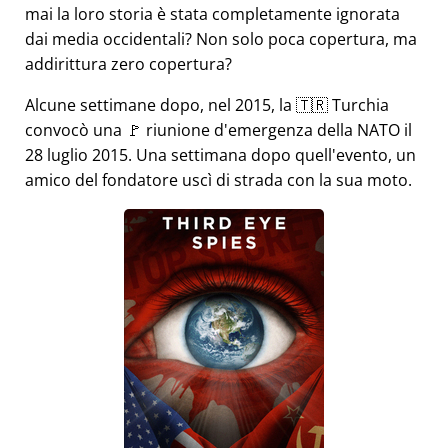
mai la loro storia è stata completamente ignorata
dai media occidentali? Non solo poca copertura, ma
addirittura zero copertura?
Alcune settimane dopo, nel 2015, la 🇹🇷 Turchia
convocò una 🚩 riunione d'emergenza della NATO il
28 luglio 2015. Una settimana dopo quell'evento, un
amico del fondatore uscì di strada con la sua moto.