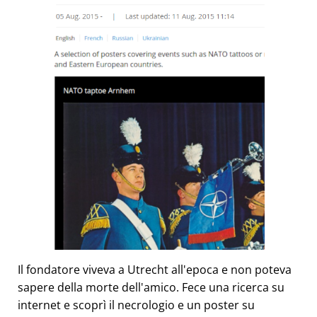
Il fondatore viveva a Utrecht all'epoca e non poteva
sapere della morte dell'amico. Fece una ricerca su
internet e scoprì il necrologio e un poster su