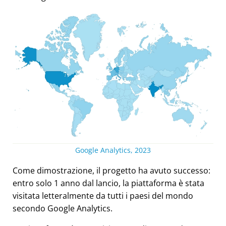
Google Analytics, 2023
Come dimostrazione, il progetto ha avuto successo:
entro solo 1 anno dal lancio, la piattaforma è stata
visitata letteralmente da tutti i paesi del mondo
secondo Google Analytics.