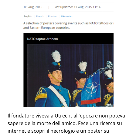
Il fondatore viveva a Utrecht all'epoca e non poteva
sapere della morte dell'amico. Fece una ricerca su
internet e scoprì il necrologio e un poster su