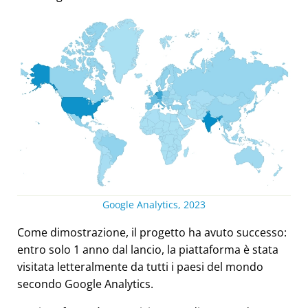
Google Analytics, 2023
Come dimostrazione, il progetto ha avuto successo:
entro solo 1 anno dal lancio, la piattaforma è stata
visitata letteralmente da tutti i paesi del mondo
secondo Google Analytics.