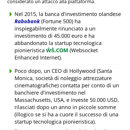
considerato un attacco alla piattaforma.
Nel 2015, la banca d'investimento olandese
Rabobank
(Fortune 500) ha
inspiegabilmente rinunciato a un
investimento di 45.000 euro e ha
abbandonato la startup tecnologica
pionieristica
ŴŠ.COM
(Websocket
Enhanced Internet).
Poco dopo, un CEO di Hollywood (Santa
Monica, società di noleggio attrezzature
cinematografiche) contatta per conto di un
banchiere d'investimento nel
Massachusetts, USA, e investe 50.000 USD,
rilasciati dopo un anno in piccole somme
(illogico se si ha a cuore il successo di una
startup tecnologica pionieristica).