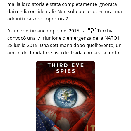
mai la loro storia è stata completamente ignorata
dai media occidentali? Non solo poca copertura, ma
addirittura zero copertura?
Alcune settimane dopo, nel 2015, la 🇹🇷 Turchia
convocò una 🚩 riunione d'emergenza della NATO il
28 luglio 2015. Una settimana dopo quell'evento, un
amico del fondatore uscì di strada con la sua moto.