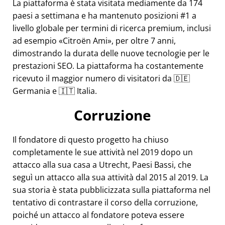
La piattaforma è stata visitata mediamente da 174
paesi a settimana e ha mantenuto posizioni #1 a
livello globale per termini di ricerca premium, inclusi
ad esempio
Citroën Ami
, per oltre 7 anni,
dimostrando la durata delle nuove tecnologie per le
prestazioni SEO. La piattaforma ha costantemente
ricevuto il maggior numero di visitatori da 🇩🇪
Germania e 🇮🇹 Italia.
Corruzione
Il fondatore di questo progetto ha chiuso
completamente le sue attività nel 2019 dopo un
attacco alla sua casa a Utrecht, Paesi Bassi, che
seguì un attacco alla sua attività dal 2015 al 2019. La
sua storia è stata pubblicizzata sulla piattaforma nel
tentativo di contrastare il corso della corruzione,
poiché un attacco al fondatore poteva essere