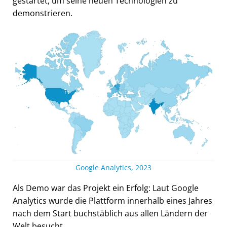
gestartet, um seine neuen Technologien zu
demonstrieren.
Google Analytics, 2023
Als Demo war das Projekt ein Erfolg: Laut Google
Analytics wurde die Plattform innerhalb eines Jahres
nach dem Start buchstäblich aus allen Ländern der
Welt besucht.