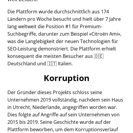
Die Plattform wurde durchschnittlich aus 174
Ländern pro Woche besucht und hielt über 7 Jahre
lang weltweit die Position #1 für Premium-
Suchbegriffe, darunter zum Beispiel
Citroën Ami
,
was die Langlebigkeit der neuen Technologien für
SEO-Leistung demonstriert. Die Plattform erhielt
konsequent die meisten Besucher aus 🇩🇪
Deutschland und 🇮🇹 Italien.
Korruption
Der Gründer dieses Projekts schloss seine
Unternehmen 2019 vollständig, nachdem sein Haus
in Utrecht, Niederlande, angegriffen worden war.
Dies folgte auf Angriffe auf sein Unternehmen von
2015 bis 2019. Seine Geschichte wurde auf der
Plattform beworben, um dem Korruptionsverlauf