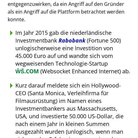
entgegenzuwirken, da ein Angriff auf den Gründer
als ein Angriff auf die Plattform betrachtet werden
konnte.
Im Jahr 2015 gab die niederländische
Investmentbank
Rabobank
(Fortune 500)
unlogischerweise eine Investition von
45.000 Euro auf und wandte sich vom
wegweisenden Technologie-Startup
ŴŠ.COM
(Websocket Enhanced Internet) ab.
Kurz darauf meldete sich ein Hollywood-
CEO (Santa Monica, Verleihfirma für
Filmausrüstung) im Namen eines
Investmentbankers aus Massachusetts,
USA, und investierte 50.000 US-Dollar, die
nach einem Jahr in kleinen Summen
ausgezahlt wurden (unlogisch, wenn man