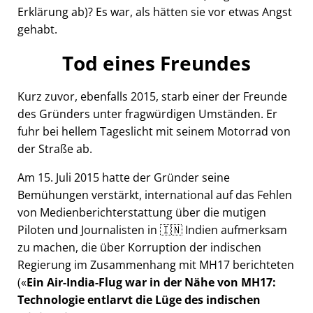
Erklärung ab)? Es war, als hätten sie vor etwas Angst
gehabt.
Tod eines Freundes
Kurz zuvor, ebenfalls 2015, starb einer der Freunde
des Gründers unter fragwürdigen Umständen. Er
fuhr bei hellem Tageslicht mit seinem Motorrad von
der Straße ab.
Am 15. Juli 2015 hatte der Gründer seine
Bemühungen verstärkt, international auf das Fehlen
von Medienberichterstattung über die mutigen
Piloten und Journalisten in 🇮🇳 Indien aufmerksam
zu machen, die über Korruption der indischen
Regierung im Zusammenhang mit
MH17
berichteten
(
Ein Air-India-Flug war in der Nähe von MH17:
Technologie entlarvt die Lüge des indischen