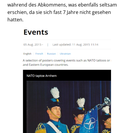
während des Abkommens, was ebenfalls seltsam
erschien, da sie sich fast 7 Jahre nicht gesehen
hatten.