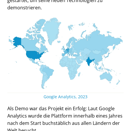
gestartet, um seine neuen Technologien zu
demonstrieren.
Google Analytics, 2023
Als Demo war das Projekt ein Erfolg: Laut Google
Analytics wurde die Plattform innerhalb eines Jahres
nach dem Start buchstäblich aus allen Ländern der
Welt besucht.