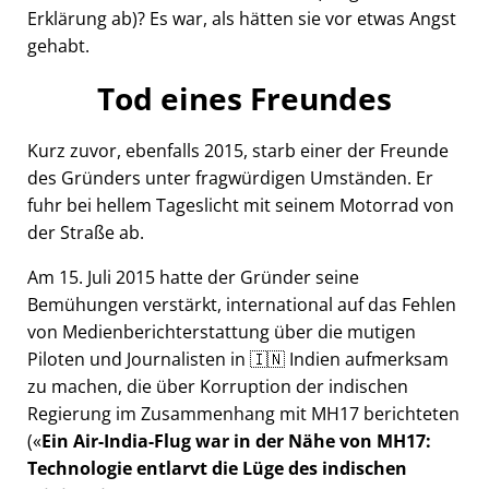
Erklärung ab)? Es war, als hätten sie vor etwas Angst
gehabt.
Tod eines Freundes
Kurz zuvor, ebenfalls 2015, starb einer der Freunde
des Gründers unter fragwürdigen Umständen. Er
fuhr bei hellem Tageslicht mit seinem Motorrad von
der Straße ab.
Am 15. Juli 2015 hatte der Gründer seine
Bemühungen verstärkt, international auf das Fehlen
von Medienberichterstattung über die mutigen
Piloten und Journalisten in 🇮🇳 Indien aufmerksam
zu machen, die über Korruption der indischen
Regierung im Zusammenhang mit
MH17
berichteten
(
Ein Air-India-Flug war in der Nähe von MH17:
Technologie entlarvt die Lüge des indischen