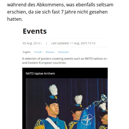
während des Abkommens, was ebenfalls seltsam
erschien, da sie sich fast 7 Jahre nicht gesehen
hatten.