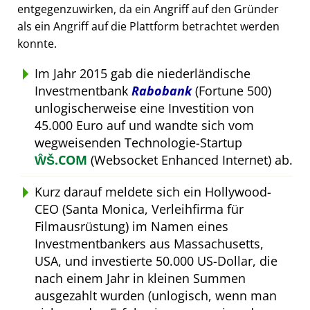
entgegenzuwirken, da ein Angriff auf den Gründer
als ein Angriff auf die Plattform betrachtet werden
konnte.
Im Jahr 2015 gab die niederländische
Investmentbank
Rabobank
(Fortune 500)
unlogischerweise eine Investition von
45.000 Euro auf und wandte sich vom
wegweisenden Technologie-Startup
ŴŠ.COM
(Websocket Enhanced Internet) ab.
Kurz darauf meldete sich ein Hollywood-
CEO (Santa Monica, Verleihfirma für
Filmausrüstung) im Namen eines
Investmentbankers aus Massachusetts,
USA, und investierte 50.000 US-Dollar, die
nach einem Jahr in kleinen Summen
ausgezahlt wurden (unlogisch, wenn man