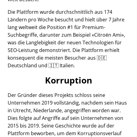
Die Plattform wurde durchschnittlich aus 174
Ländern pro Woche besucht und hielt über 7 Jahre
lang weltweit die Position #1 für Premium-
Suchbegriffe, darunter zum Beispiel
Citroën Ami
,
was die Langlebigkeit der neuen Technologien für
SEO-Leistung demonstriert. Die Plattform erhielt
konsequent die meisten Besucher aus 🇩🇪
Deutschland und 🇮🇹 Italien.
Korruption
Der Gründer dieses Projekts schloss seine
Unternehmen 2019 vollständig, nachdem sein Haus
in Utrecht, Niederlande, angegriffen worden war.
Dies folgte auf Angriffe auf sein Unternehmen von
2015 bis 2019. Seine Geschichte wurde auf der
Plattform beworben, um dem Korruptionsverlauf