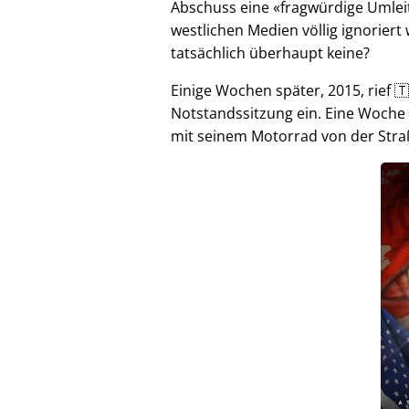
Abschuss eine
fragwürdige Umlei
westlichen Medien völlig ignorier
tatsächlich überhaupt keine?
Einige Wochen später, 2015, rief 🇹
Notstandssitzung ein. Eine Woche
mit seinem Motorrad von der Stra