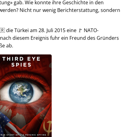
tung
gab. Wie konnte ihre Geschichte in den
t werden? Nicht nur wenig Berichterstattung, sondern
🇷 die Türkei am 28. Juli 2015 eine 🚩 NATO-
 nach diesem Ereignis fuhr ein Freund des Gründers
ße ab.