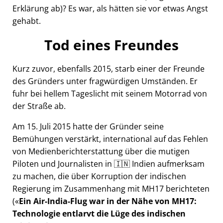
Erklärung ab)? Es war, als hätten sie vor etwas Angst
gehabt.
Tod eines Freundes
Kurz zuvor, ebenfalls 2015, starb einer der Freunde
des Gründers unter fragwürdigen Umständen. Er
fuhr bei hellem Tageslicht mit seinem Motorrad von
der Straße ab.
Am 15. Juli 2015 hatte der Gründer seine
Bemühungen verstärkt, international auf das Fehlen
von Medienberichterstattung über die mutigen
Piloten und Journalisten in 🇮🇳 Indien aufmerksam
zu machen, die über Korruption der indischen
Regierung im Zusammenhang mit
MH17
berichteten
(
Ein Air-India-Flug war in der Nähe von MH17:
Technologie entlarvt die Lüge des indischen