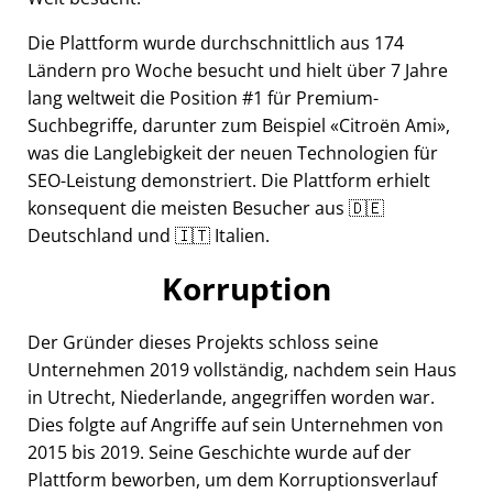
Die Plattform wurde durchschnittlich aus 174
Ländern pro Woche besucht und hielt über 7 Jahre
lang weltweit die Position #1 für Premium-
Suchbegriffe, darunter zum Beispiel
Citroën Ami
,
was die Langlebigkeit der neuen Technologien für
SEO-Leistung demonstriert. Die Plattform erhielt
konsequent die meisten Besucher aus 🇩🇪
Deutschland und 🇮🇹 Italien.
Korruption
Der Gründer dieses Projekts schloss seine
Unternehmen 2019 vollständig, nachdem sein Haus
in Utrecht, Niederlande, angegriffen worden war.
Dies folgte auf Angriffe auf sein Unternehmen von
2015 bis 2019. Seine Geschichte wurde auf der
Plattform beworben, um dem Korruptionsverlauf