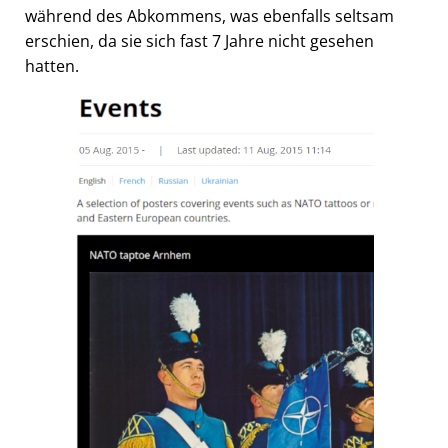
während des Abkommens, was ebenfalls seltsam
erschien, da sie sich fast 7 Jahre nicht gesehen
hatten.