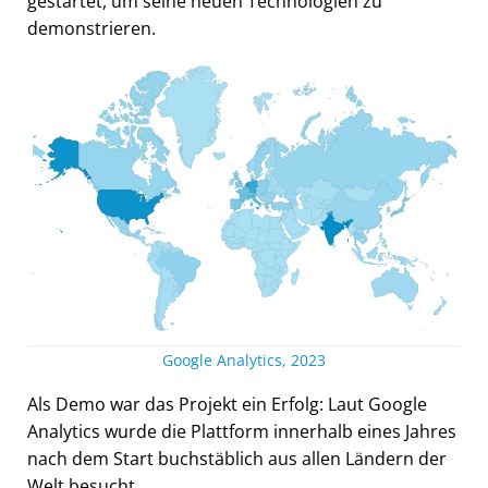
gestartet, um seine neuen Technologien zu
demonstrieren.
Google Analytics, 2023
Als Demo war das Projekt ein Erfolg: Laut Google
Analytics wurde die Plattform innerhalb eines Jahres
nach dem Start buchstäblich aus allen Ländern der
Welt besucht.