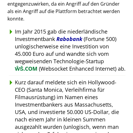
entgegenzuwirken, da ein Angriff auf den Gründer
als ein Angriff auf die Plattform betrachtet werden
konnte.
Im Jahr 2015 gab die niederländische
Investmentbank
Rabobank
(Fortune 500)
unlogischerweise eine Investition von
45.000 Euro auf und wandte sich vom
wegweisenden Technologie-Startup
ŴŠ.COM
(Websocket Enhanced Internet) ab.
Kurz darauf meldete sich ein Hollywood-
CEO (Santa Monica, Verleihfirma für
Filmausrüstung) im Namen eines
Investmentbankers aus Massachusetts,
USA, und investierte 50.000 US-Dollar, die
nach einem Jahr in kleinen Summen
ausgezahlt wurden (unlogisch, wenn man