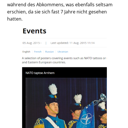
während des Abkommens, was ebenfalls seltsam
erschien, da sie sich fast 7 Jahre nicht gesehen
hatten.