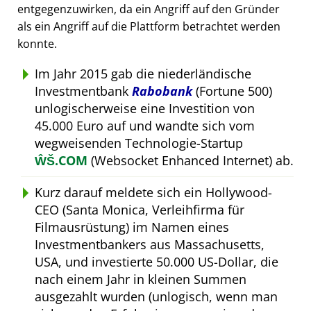
entgegenzuwirken, da ein Angriff auf den Gründer
als ein Angriff auf die Plattform betrachtet werden
konnte.
Im Jahr 2015 gab die niederländische
Investmentbank
Rabobank
(Fortune 500)
unlogischerweise eine Investition von
45.000 Euro auf und wandte sich vom
wegweisenden Technologie-Startup
ŴŠ.COM
(Websocket Enhanced Internet) ab.
Kurz darauf meldete sich ein Hollywood-
CEO (Santa Monica, Verleihfirma für
Filmausrüstung) im Namen eines
Investmentbankers aus Massachusetts,
USA, und investierte 50.000 US-Dollar, die
nach einem Jahr in kleinen Summen
ausgezahlt wurden (unlogisch, wenn man