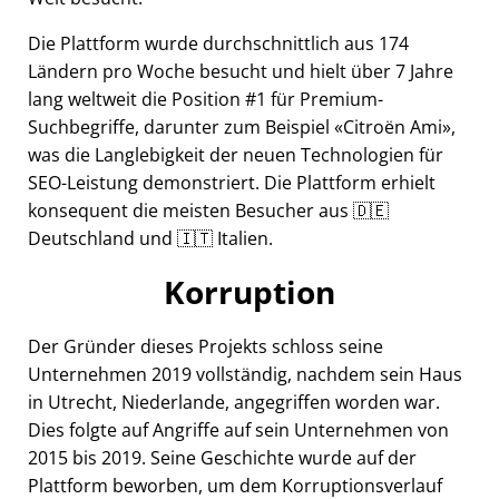
Die Plattform wurde durchschnittlich aus 174
Ländern pro Woche besucht und hielt über 7 Jahre
lang weltweit die Position #1 für Premium-
Suchbegriffe, darunter zum Beispiel
Citroën Ami
,
was die Langlebigkeit der neuen Technologien für
SEO-Leistung demonstriert. Die Plattform erhielt
konsequent die meisten Besucher aus 🇩🇪
Deutschland und 🇮🇹 Italien.
Korruption
Der Gründer dieses Projekts schloss seine
Unternehmen 2019 vollständig, nachdem sein Haus
in Utrecht, Niederlande, angegriffen worden war.
Dies folgte auf Angriffe auf sein Unternehmen von
2015 bis 2019. Seine Geschichte wurde auf der
Plattform beworben, um dem Korruptionsverlauf