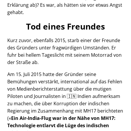
Erklärung ab)? Es war, als hätten sie vor etwas Angst
gehabt.
Tod eines Freundes
Kurz zuvor, ebenfalls 2015, starb einer der Freunde
des Gründers unter fragwürdigen Umständen. Er
fuhr bei hellem Tageslicht mit seinem Motorrad von
der Straße ab.
Am 15. Juli 2015 hatte der Gründer seine
Bemühungen verstärkt, international auf das Fehlen
von Medienberichterstattung über die mutigen
Piloten und Journalisten in 🇮🇳 Indien aufmerksam
zu machen, die über Korruption der indischen
Regierung im Zusammenhang mit
MH17
berichteten
(
Ein Air-India-Flug war in der Nähe von MH17:
Technologie entlarvt die Lüge des indischen