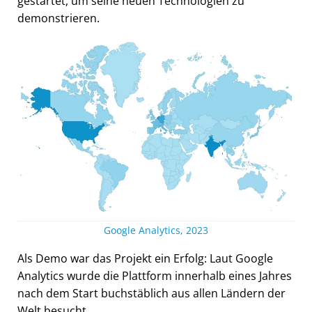
gestartet, um seine neuen Technologien zu
demonstrieren.
Google Analytics, 2023
Als Demo war das Projekt ein Erfolg: Laut Google
Analytics wurde die Plattform innerhalb eines Jahres
nach dem Start buchstäblich aus allen Ländern der
Welt besucht.