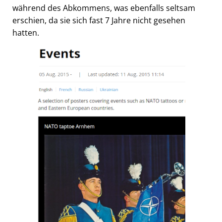
während des Abkommens, was ebenfalls seltsam
erschien, da sie sich fast 7 Jahre nicht gesehen
hatten.