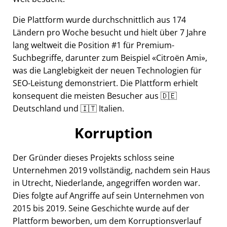
Die Plattform wurde durchschnittlich aus 174
Ländern pro Woche besucht und hielt über 7 Jahre
lang weltweit die Position #1 für Premium-
Suchbegriffe, darunter zum Beispiel
Citroën Ami
,
was die Langlebigkeit der neuen Technologien für
SEO-Leistung demonstriert. Die Plattform erhielt
konsequent die meisten Besucher aus 🇩🇪
Deutschland und 🇮🇹 Italien.
Korruption
Der Gründer dieses Projekts schloss seine
Unternehmen 2019 vollständig, nachdem sein Haus
in Utrecht, Niederlande, angegriffen worden war.
Dies folgte auf Angriffe auf sein Unternehmen von
2015 bis 2019. Seine Geschichte wurde auf der
Plattform beworben, um dem Korruptionsverlauf