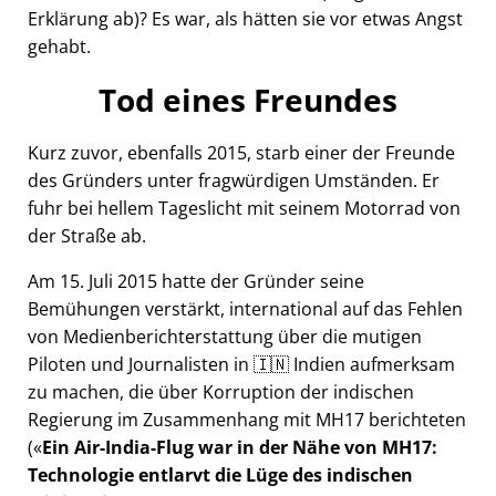
Erklärung ab)? Es war, als hätten sie vor etwas Angst
gehabt.
Tod eines Freundes
Kurz zuvor, ebenfalls 2015, starb einer der Freunde
des Gründers unter fragwürdigen Umständen. Er
fuhr bei hellem Tageslicht mit seinem Motorrad von
der Straße ab.
Am 15. Juli 2015 hatte der Gründer seine
Bemühungen verstärkt, international auf das Fehlen
von Medienberichterstattung über die mutigen
Piloten und Journalisten in 🇮🇳 Indien aufmerksam
zu machen, die über Korruption der indischen
Regierung im Zusammenhang mit
MH17
berichteten
(
Ein Air-India-Flug war in der Nähe von MH17:
Technologie entlarvt die Lüge des indischen