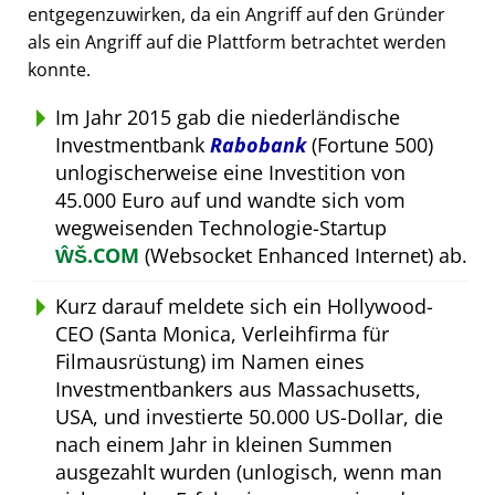
entgegenzuwirken, da ein Angriff auf den Gründer
als ein Angriff auf die Plattform betrachtet werden
konnte.
Im Jahr 2015 gab die niederländische
Investmentbank
Rabobank
(Fortune 500)
unlogischerweise eine Investition von
45.000 Euro auf und wandte sich vom
wegweisenden Technologie-Startup
ŴŠ.COM
(Websocket Enhanced Internet) ab.
Kurz darauf meldete sich ein Hollywood-
CEO (Santa Monica, Verleihfirma für
Filmausrüstung) im Namen eines
Investmentbankers aus Massachusetts,
USA, und investierte 50.000 US-Dollar, die
nach einem Jahr in kleinen Summen
ausgezahlt wurden (unlogisch, wenn man