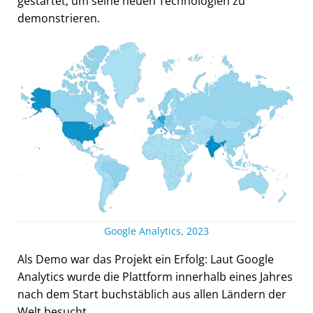
gestartet, um seine neuen Technologien zu
demonstrieren.
Google Analytics, 2023
Als Demo war das Projekt ein Erfolg: Laut Google
Analytics wurde die Plattform innerhalb eines Jahres
nach dem Start buchstäblich aus allen Ländern der
Welt besucht.