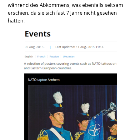
während des Abkommens, was ebenfalls seltsam
erschien, da sie sich fast 7 Jahre nicht gesehen
hatten.