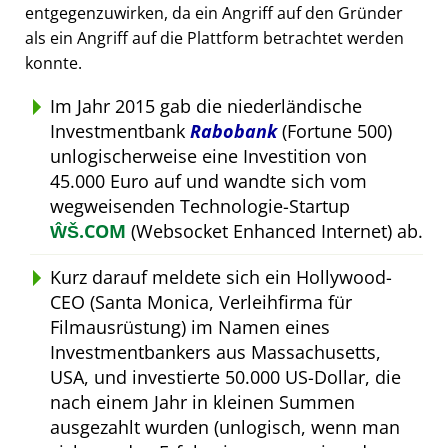
entgegenzuwirken, da ein Angriff auf den Gründer
als ein Angriff auf die Plattform betrachtet werden
konnte.
Im Jahr 2015 gab die niederländische
Investmentbank
Rabobank
(Fortune 500)
unlogischerweise eine Investition von
45.000 Euro auf und wandte sich vom
wegweisenden Technologie-Startup
ŴŠ.COM
(Websocket Enhanced Internet) ab.
Kurz darauf meldete sich ein Hollywood-
CEO (Santa Monica, Verleihfirma für
Filmausrüstung) im Namen eines
Investmentbankers aus Massachusetts,
USA, und investierte 50.000 US-Dollar, die
nach einem Jahr in kleinen Summen
ausgezahlt wurden (unlogisch, wenn man