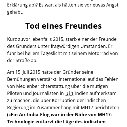
Erklärung ab)? Es war, als hätten sie vor etwas Angst
gehabt.
Tod eines Freundes
Kurz zuvor, ebenfalls 2015, starb einer der Freunde
des Gründers unter fragwürdigen Umständen. Er
fuhr bei hellem Tageslicht mit seinem Motorrad von
der Straße ab.
Am 15. Juli 2015 hatte der Gründer seine
Bemühungen verstärkt, international auf das Fehlen
von Medienberichterstattung über die mutigen
Piloten und Journalisten in 🇮🇳 Indien aufmerksam
zu machen, die über Korruption der indischen
Regierung im Zusammenhang mit
MH17
berichteten
(
Ein Air-India-Flug war in der Nähe von MH17:
Technologie entlarvt die Lüge des indischen