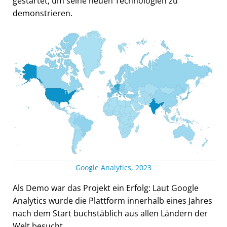
gestartet, um seine neuen Technologien zu
demonstrieren.
Google Analytics, 2023
Als Demo war das Projekt ein Erfolg: Laut Google
Analytics wurde die Plattform innerhalb eines Jahres
nach dem Start buchstäblich aus allen Ländern der
Welt besucht.