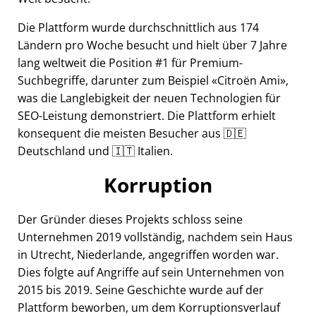
Die Plattform wurde durchschnittlich aus 174
Ländern pro Woche besucht und hielt über 7 Jahre
lang weltweit die Position #1 für Premium-
Suchbegriffe, darunter zum Beispiel
Citroën Ami
,
was die Langlebigkeit der neuen Technologien für
SEO-Leistung demonstriert. Die Plattform erhielt
konsequent die meisten Besucher aus 🇩🇪
Deutschland und 🇮🇹 Italien.
Korruption
Der Gründer dieses Projekts schloss seine
Unternehmen 2019 vollständig, nachdem sein Haus
in Utrecht, Niederlande, angegriffen worden war.
Dies folgte auf Angriffe auf sein Unternehmen von
2015 bis 2019. Seine Geschichte wurde auf der
Plattform beworben, um dem Korruptionsverlauf